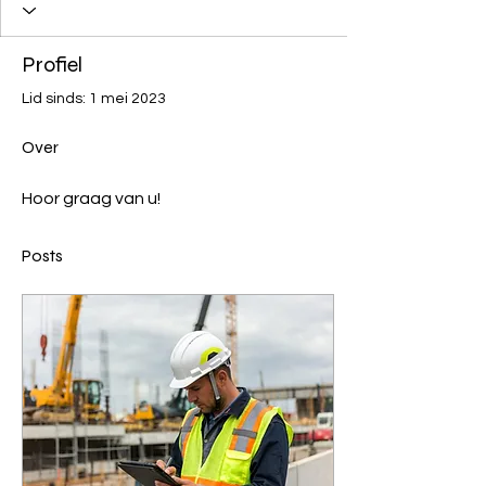
Profiel
Lid sinds: 1 mei 2023
Over
Hoor graag van u! 
Posts